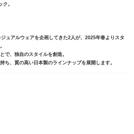
ック。
りカジュアルウェアを企画してきた2人が、2025年春よりスタ
。
とで、独自のスタイルを創造。
持ち、質の高い日本製のラインナップを展開します。