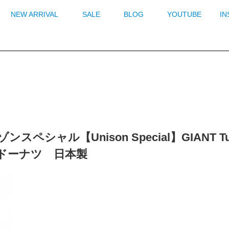
NEW ARRIVAL
SALE
BLOG
YOUTUBE
I
ンスペシャル【Unison Special】GIANT Tube
 ドーナツ 日本製