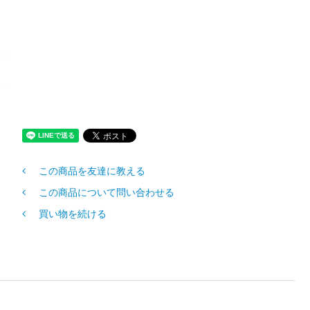
この商品を友達に教える
この商品について問い合わせる
買い物を続ける