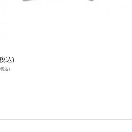
(税込)
(税込)