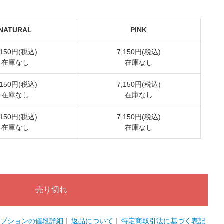
NATURAL
PINK
,150円(税込)
7,150円(税込)
在庫なし
在庫なし
,150円(税込)
7,150円(税込)
在庫なし
在庫なし
,150円(税込)
7,150円(税込)
在庫なし
在庫なし
オプションの値段詳細
|
返品について
|
特定商取引法に基づく表記