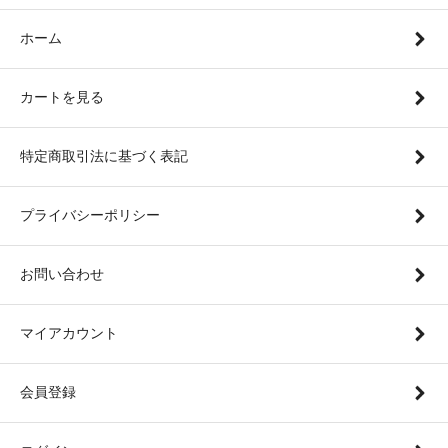
ホーム
カートを見る
特定商取引法に基づく表記
プライバシーポリシー
お問い合わせ
マイアカウント
会員登録