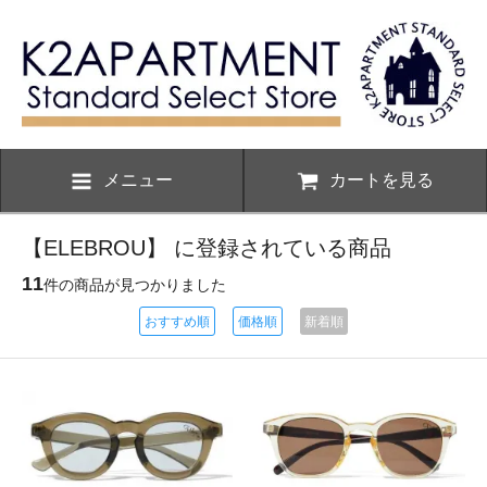
メニュー
カートを見る
【ELEBROU】 に登録されている商品
11
件の商品が見つかりました
おすすめ順
価格順
新着順