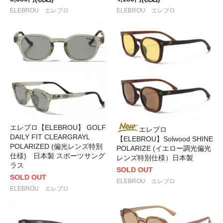
ELEBROU エレブロ
ELEBROU エレブロ
エレブロ【ELEBROU】 GOLF
エレブロ
DAILY FIT CLEARGRAYL
【ELEBROU】Solwood SHINE
POLARIZED (偏光レンズ特別
POLARIZE (イエロー調光偏光
仕様) 日本製 スポーツサング
レンズ特別仕様）日本製
ラス
SOLD OUT
SOLD OUT
ELEBROU エレブロ
ELEBROU エレブロ