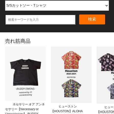
検索
売れ筋商品
ネセサリー オア アンネ
ヒューストン
ヒュー
セサリー【Necessary or
【HOUSTON】ALOHA
【HOUSTO