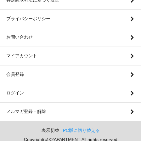
特定商取引法に基づく表記
プライバシーポリシー
お問い合わせ
マイアカウント
会員登録
ログイン
メルマガ登録・解除
表示切替 :
PC版に切り替える
Copyright(c)K2APARTMENT All rights reserved