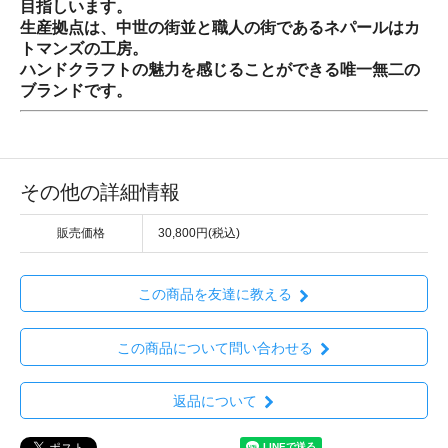
目指しいます。
生産拠点は、中世の街並と職人の街であるネパールはカ
トマンズの工房。
ハンドクラフトの魅力を感じることができる唯一無二の
ブランドです。
その他の詳細情報
販売価格
30,800円(税込)
この商品を友達に教える
この商品について問い合わせる
返品について