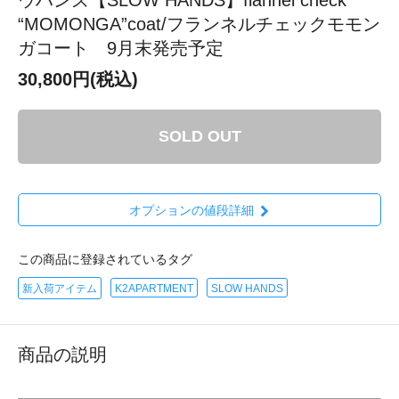
“MOMONGA”coat/フランネルチェックモモン
ガコート 9月末発売予定
30,800円(税込)
SOLD OUT
オプションの値段詳細
この商品に登録されているタグ
新入荷アイテム
K2APARTMENT
SLOW HANDS
商品の説明