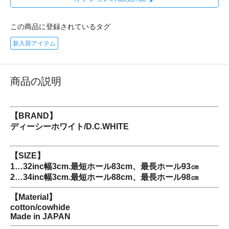
この商品に登録されているタグ
新入荷アイテム
商品の説明
【BRAND】
ディーシーホワイト/D.C.WHITE
【SIZE】
1…32inc幅3cm.最短ホール83cm、最長ホール93㎝
2…34inc幅3cm.最短ホール88cm、最長ホール98㎝
【Material】
cotton/cowhide
Made in JAPAN