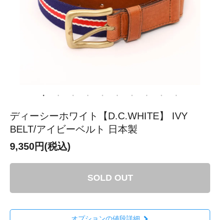
ディーシーホワイト【D.C.WHITE】 IVY
BELT/アイビーベルト 日本製
9,350円(税込)
SOLD OUT
オプションの値段詳細