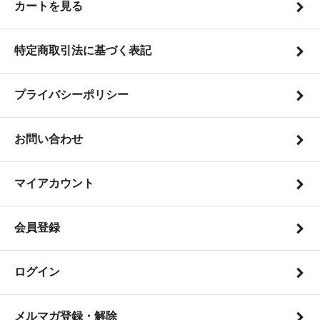
カートを見る
特定商取引法に基づく表記
プライバシーポリシー
お問い合わせ
マイアカウント
会員登録
ログイン
メルマガ登録・解除