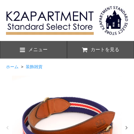
メニュー
カートを見る
ホーム
>
装飾雑貨