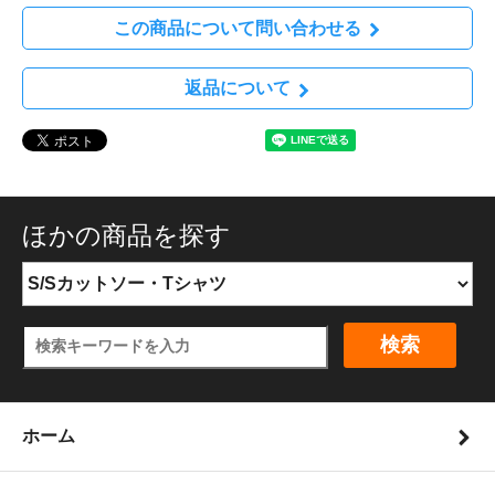
この商品について問い合わせる
返品について
ほかの商品を探す
検索
ホーム