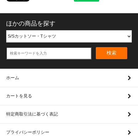
ほかの商品を探す
検索
ホーム
カートを見る
特定商取引法に基づく表記
プライバシーポリシー