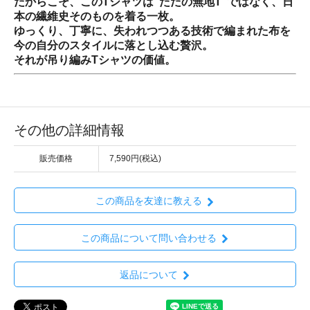
だからこそ、このTシャツは“ただの無地T”ではなく、日
本の繊維史そのものを着る一枚。
ゆっくり、丁寧に、失われつつある技術で編まれた布を
今の自分のスタイルに落とし込む贅沢。
それが吊り編みTシャツの価値。
その他の詳細情報
販売価格
7,590円(税込)
この商品を友達に教える
この商品について問い合わせる
返品について