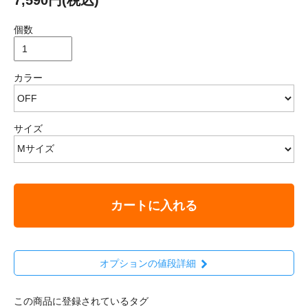
個数
カラー
サイズ
カートに入れる
オプションの値段詳細
この商品に登録されているタグ