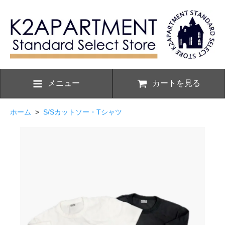
メニュー
カートを見る
ホーム
>
S/Sカットソー・Tシャツ