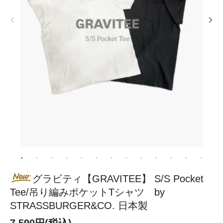
グラビティ【GRAVITEE】 S/S Pocket
Tee/吊り編みポケットTシャツ by
STRASSBURGER&CO. 日本製
7,590円(税込)