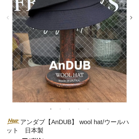
アンダブ【AnDUB】 wool hat/ウールハ
ット 日本製