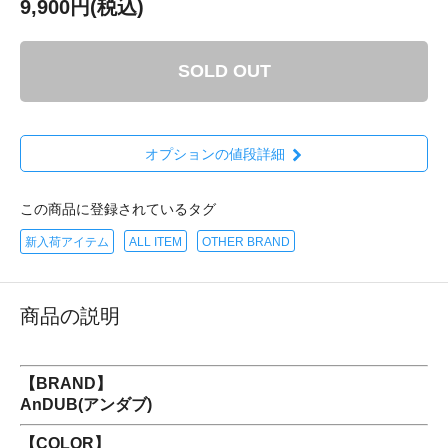
9,900円(税込)
SOLD OUT
オプションの値段詳細
この商品に登録されているタグ
新入荷アイテム
ALL ITEM
OTHER BRAND
商品の説明
【BRAND】
AnDUB(アンダブ)
【COLOR】