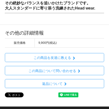
その絶妙なバランスを追いかけたブランドです。
大人スタンダードに寄り添う洗練されたHead wear.
その他の詳細情報
販売価格
9,900円(税込)
この商品を友達に教える
この商品について問い合わせる
返品について