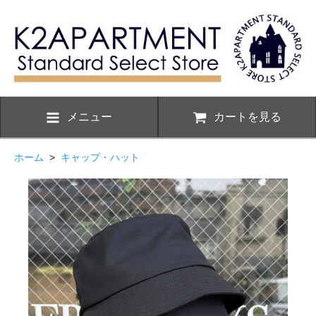
メニュー
カートを見る
ホーム
>
キャップ・ハット