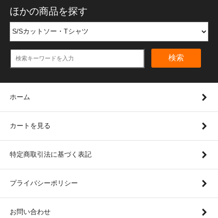
ほかの商品を探す
検索
ホーム
カートを見る
特定商取引法に基づく表記
プライバシーポリシー
お問い合わせ