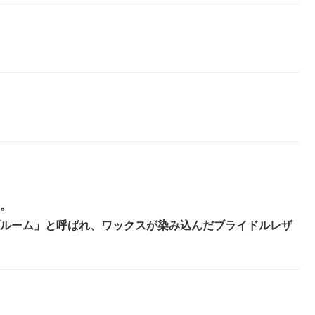
。
ルーム」と呼ばれ、ワックスが染み込んだブライドルレザ