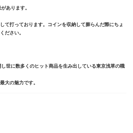
量があります。
して打っております。コインを収納して膨らんだ際にちょ
ください。
開し世に数多くのヒット商品を生み出している東京浅草の職
最大の魅力です。