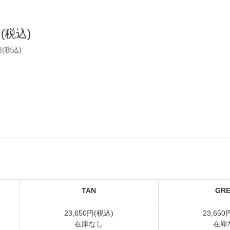
円(税込)
円(税込)
TAN
GRE
23,650円(税込)
23,650
在庫なし
在庫