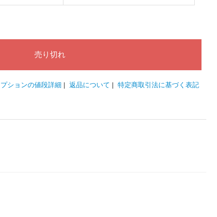
オプションの値段詳細
|
返品について
|
特定商取引法に基づく表記