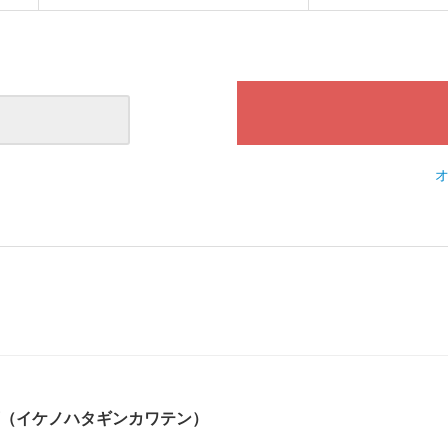
（イケノハタギンカワテン）