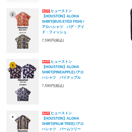
ヒューストン
2
【HOUSTON】ALOHA
SHIRT(BUG EYED FISH) /
アロハシャツ バグ・アイ
ド・フィッシュ
7,590円(税込)
ヒューストン
3
【HOUSTON】ALOHA
SHIRT(PINEAPPLE) /アロ
ハシャツ パイナップル
7,590円(税込)
ヒューストン
4
【HOUSTON】ALOHA
SHIRT(PALM TREE) /アロ
ハシャツ パームツリー