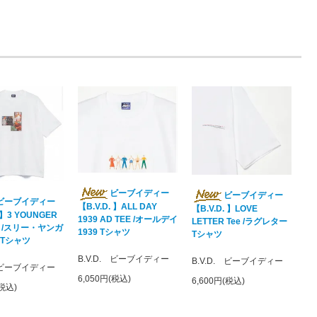
ビーブイディー
ビーブイディー
ビーブイディー
【B.V.D. 】ALL DAY
【B.V.D. 】LOVE
. 】3 YOUNGER
1939 AD TEE /オールデイ
LETTER Tee /ラグレター
ee /スリー・ヤンガ
1939 Tシャツ
Tシャツ
 Tシャツ
B.V.D. ビーブイディー
B.V.D. ビーブイディー
. ビーブイディー
6,050円(税込)
6,600円(税込)
(税込)