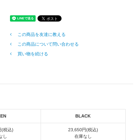
この商品を友達に教える
この商品について問い合わせる
買い物を続ける
EN
BLACK
円(税込)
23,650円(税込)
なし
在庫なし