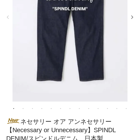
ネセサリー オア アンネセサリー
【Necessary or Unnecessary】SPINDL
DENIM/スピンドルデニム 日本製