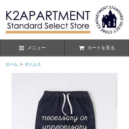
メニュー
カートを見る
ホーム
>
ボトムス