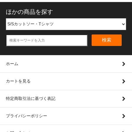
ほかの商品を探す
検索
ホーム
カートを見る
特定商取引法に基づく表記
プライバシーポリシー