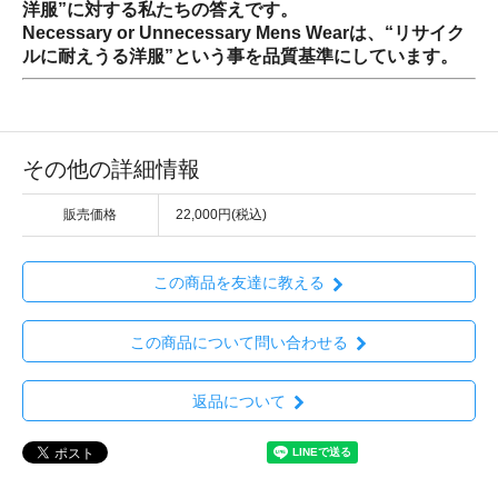
洋服”に対する私たちの答えです。
Necessary or Unnecessary Mens Wearは、“リサイク
ルに耐えうる洋服”という事を品質基準にしています。
その他の詳細情報
販売価格
22,000円(税込)
この商品を友達に教える
この商品について問い合わせる
返品について