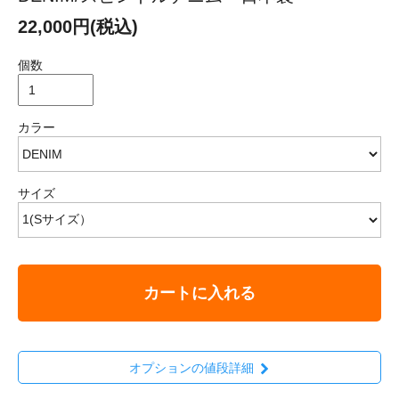
22,000円(税込)
個数
カラー
サイズ
カートに入れる
オプションの値段詳細