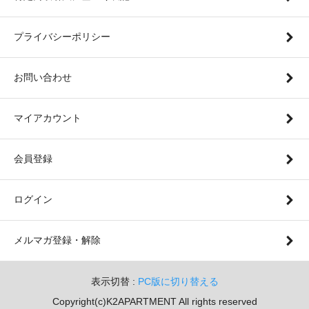
プライバシーポリシー
お問い合わせ
マイアカウント
会員登録
ログイン
メルマガ登録・解除
表示切替 :
PC版に切り替える
Copyright(c)K2APARTMENT All rights reserved