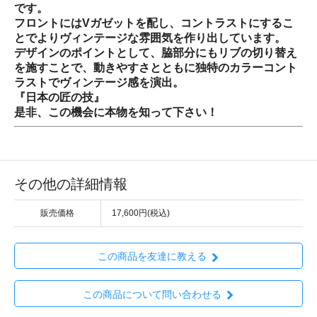
です。
フロントにはVガゼットを配し、コントラストにするこ
とでよりヴィンテージな雰囲気を作り出しています。
デザインのポイントとして、脇部分にもリブの切り替え
を施すことで、動きやすさとともに独特のカラーコント
ラストでヴィンテージ感を演出。
『日本の匠の技』
是非、この機会に本物を知って下さい！
その他の詳細情報
販売価格
17,600円(税込)
この商品を友達に教える
この商品について問い合わせる