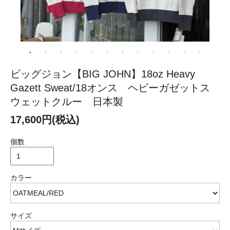
ビッグジョン【BIG JOHN】18oz Heavy
Gazett Sweat/18オンス ヘビーガゼットス
ウェットクルー 日本製
17,600円(税込)
個数
カラー
サイズ