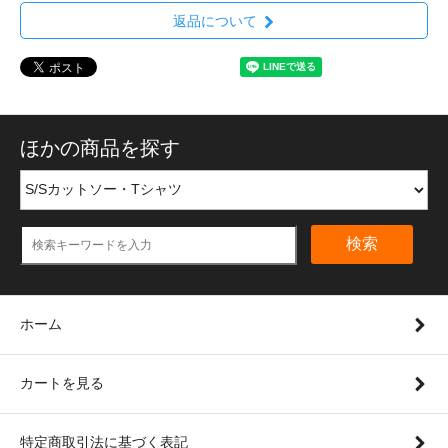
返品について
ほかの商品を探す
検索
ホーム
カートを見る
特定商取引法に基づく表記