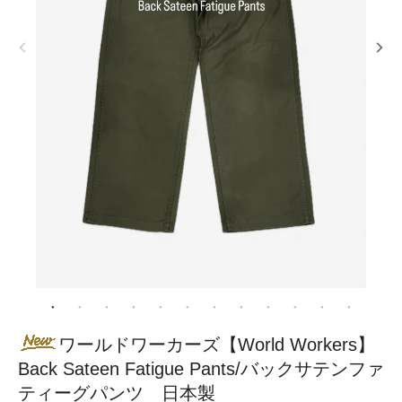
ワールドワーカーズ【World Workers】
Back Sateen Fatigue Pants/バックサテンファ
ティーグパンツ 日本製