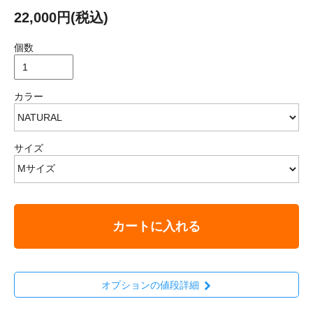
22,000円(税込)
個数
カラー
サイズ
カートに入れる
オプションの値段詳細