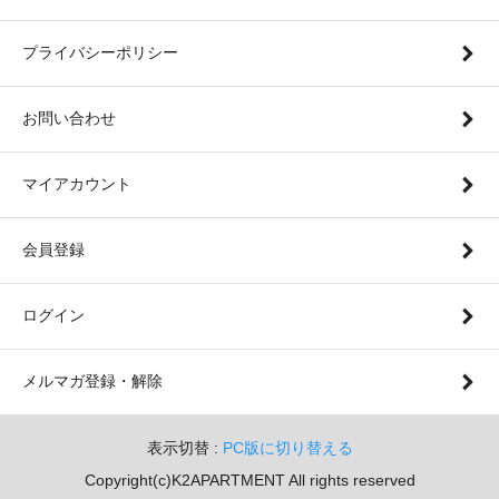
プライバシーポリシー
お問い合わせ
マイアカウント
会員登録
ログイン
メルマガ登録・解除
表示切替 :
PC版に切り替える
Copyright(c)K2APARTMENT All rights reserved