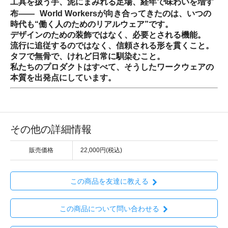
工具を扱う手、泥にまみれる足場、経年で味わいを増す
布―― World Workersが向き合ってきたのは、いつの
時代も“働く人のためのリアルウェア”です。
デザインのための装飾ではなく、必要とされる機能。
流行に追従するのではなく、信頼される形を貫くこと。
タフで無骨で、けれど日常に馴染むこと。
私たちのプロダクトはすべて、そうしたワークウェアの
本質を出発点にしています。
その他の詳細情報
販売価格
22,000円(税込)
この商品を友達に教える
この商品について問い合わせる