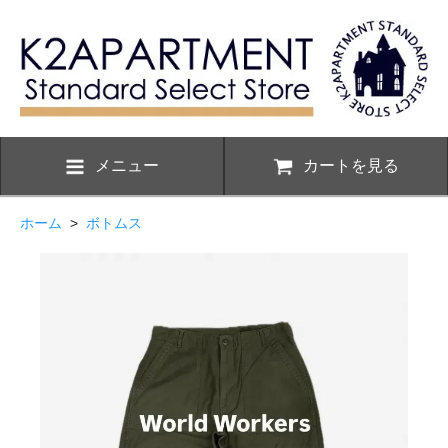
メニュー
カートを見る
ホーム
>
ボトムス