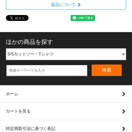
返品について
ほかの商品を探す
検索
ホーム
カートを見る
特定商取引法に基づく表記