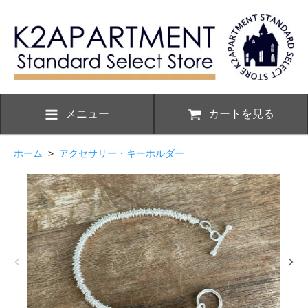
メニュー
カートを見る
ホーム
>
アクセサリー・キーホルダー