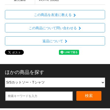
この商品を友達に教える
この商品について問い合わせる
返品について
ほかの商品を探す
検索