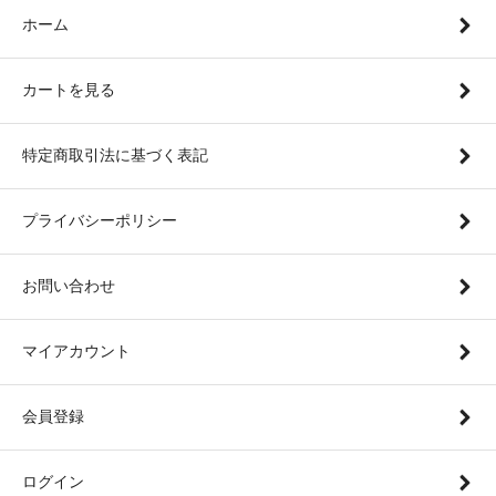
ホーム
カートを見る
特定商取引法に基づく表記
プライバシーポリシー
お問い合わせ
マイアカウント
会員登録
ログイン