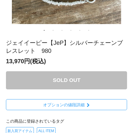
ジェイイーピー【JeP】シルバーチェーンブ
レスレット 980
13,970円(税込)
SOLD OUT
オプションの値段詳細
この商品に登録されているタグ
新入荷アイテム
ALL ITEM